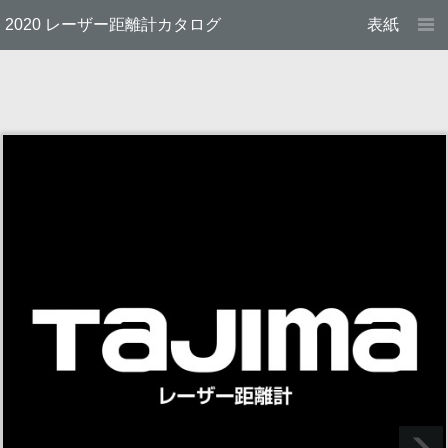
2020 レーザー距離計カタログ
表紙